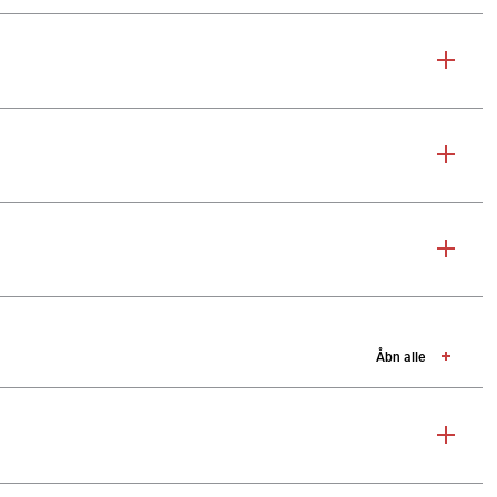
Åbn alle