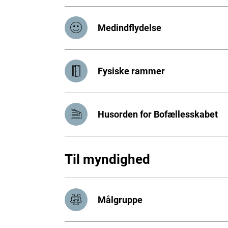
Medindflydelse
Fysiske rammer
Husorden for Bofællesskabet
Til myndighed
Målgruppe