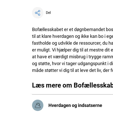
Del
Bofællesskabet er et døgnbemandet bosted
til at klare hverdagen og ikke kan bo i e
fastholde og udvikle de ressourcer, du ha
er muligt. Vi hjælper dig til at mestre dit
at have et værdigt misbrug i trygge ramm
og støtte, hvor vi tager udgangspunkt i 
måde støtter vi dig til at leve det liv, der
Læs mere om Bofællesskab
Hverdagen og indsatserne