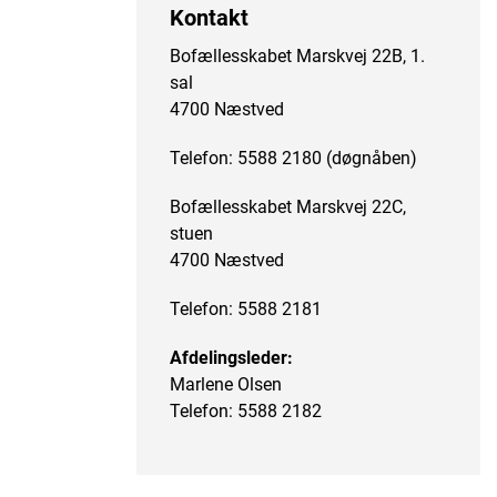
Kontakt
Bofællesskabet Marskvej 22B, 1.
sal
4700 Næstved
Telefon: 5588 2180 (døgnåben)
Bofællesskabet Marskvej 22C,
stuen
4700 Næstved
Telefon: 5588 2181
Afdelingsleder:
Marlene Olsen
Telefon: 5588 2182