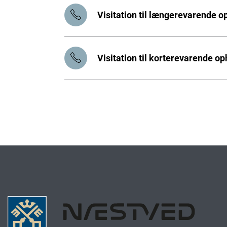
Visitation til længerevarende o
Visitation til korterevarende op